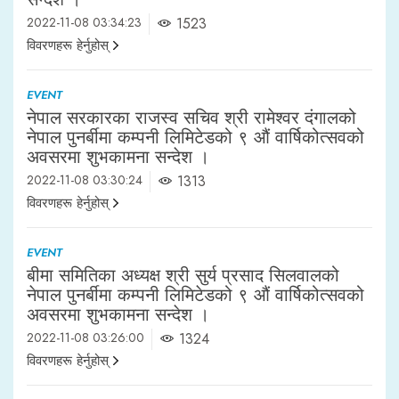
2022-11-08 03:34:23
1523
विवरणहरू हेर्नुहोस्
EVENT
नेपाल सरकारका राजस्व सचिव श्री रामेश्वर दंगालको
नेपाल पुनर्बीमा कम्पनी लिमिटेडको ९ औं वार्षिकोत्सवको
अवसरमा शुभकामना सन्देश ।
2022-11-08 03:30:24
1313
विवरणहरू हेर्नुहोस्
EVENT
बीमा समितिका अध्यक्ष श्री सुर्य प्रसाद सिलवालको
नेपाल पुनर्बीमा कम्पनी लिमिटेडको ९ औं वार्षिकोत्सवको
अवसरमा शुभकामना सन्देश ।
2022-11-08 03:26:00
1324
विवरणहरू हेर्नुहोस्