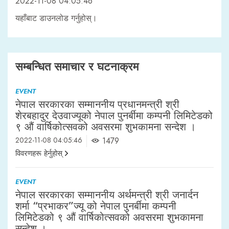
2022-11-08 04:05:46
यहाँबाट डाउनलोड गर्नुहोस्।
सम्बन्धित समाचार र घटनाक्रम
EVENT
नेपाल सरकारका सम्माननीय प्रधानमन्त्री श्री
शेरबहादुर देउवाज्यूको नेपाल पुनर्बीमा कम्पनी लिमिटेडको
९ औं वार्षिकोत्सवको अवसरमा शुभकामना सन्देश ।
2022-11-08 04:05:46
1479
विवरणहरू हेर्नुहोस्
EVENT
नेपाल सरकारका सम्माननीय अर्थमन्त्री श्री जनार्दन
शर्मा “प्रभाकर”ज्यू को नेपाल पुनर्बीमा कम्पनी
लिमिटेडको ९ औं वार्षिकोत्सवको अवसरमा शुभकामना
सन्देश ।