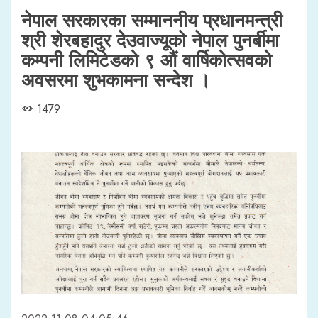
नेपाल सरकारका सम्माननीय प्रधानमन्त्री
श्री शेरबहादुर देउवाज्यूको नेपाल पुनर्बीमा
कम्पनी लिमिटेडको ९ औं वार्षिकोत्सवको
अवसरमा शुभकामना सन्देश ।
1479