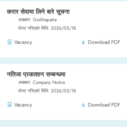
करार सेवामा लिने बारे सूचना
अखबार: Gorkhapatra
पोस्ट गरिएको मिति: 2026/05/18
Vacancy
Download PDF
नतिजा प्रकाशान सम्बन्धमा
अखबार: Company Notice
पोस्ट गरिएको मिति: 2026/05/18
Vacancy
Download PDF