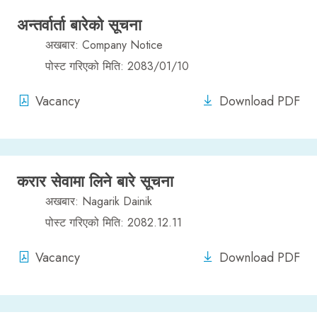
अन्तर्वार्ता बारेको सूचना
अखबार: Company Notice
पोस्ट गरिएको मिति: 2083/01/10
Vacancy
Download PDF
करार सेवामा लिने बारे सूचना
अखबार: Nagarik Dainik
पोस्ट गरिएको मिति: 2082.12.11
Vacancy
Download PDF