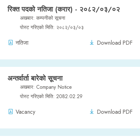
रिक्त पदको नतिजा (करार) - २०८२/०३/०२
अखबार: कम्पनीको सूचना
पोस्ट गरिएको मिति: २०८२/०३/०३
नतिजा
Download PDF
अन्तर्वार्ता बारेको सूचना
अखबार: Company Notice
पोस्ट गरिएको मिति: 2082.02.29
Vacancy
Download PDF