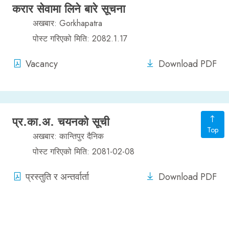
करार सेवामा लिने बारे सूचना
अखबार: Gorkhapatra
पोस्ट गरिएको मिति: 2082.1.17
Vacancy
Download PDF
प्र.का.अ. चयनको सूची
Top
अखबार: कान्तिपुर दैनिक
पोस्ट गरिएको मिति: 2081-02-08
प्रस्तुति र अन्तर्वार्ता
Download PDF