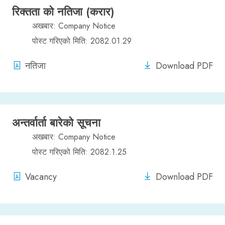
रिक्तता को नतिजा (करार)
अखबार: Company Notice
पोस्ट गरिएको मिति: 2082.01.29
नतिजा
Download PDF
अन्तर्वार्ता बारेको सूचना
अखबार: Company Notice
पोस्ट गरिएको मिति: 2082.1.25
Vacancy
Download PDF