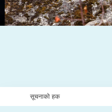
सूचनाको हक