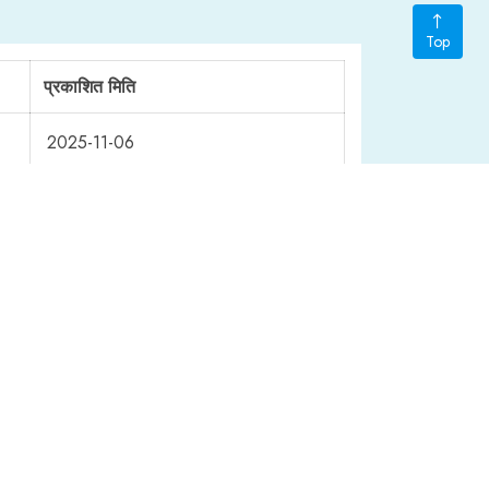
Top
प्रकाशित मिति
2025-11-06
2026-02-12