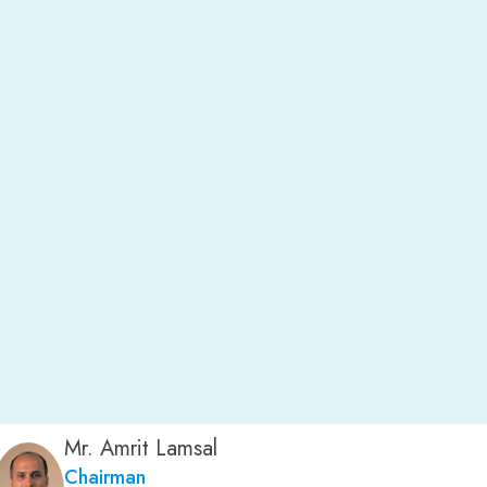
Mr. Amrit Lamsal
Chairman