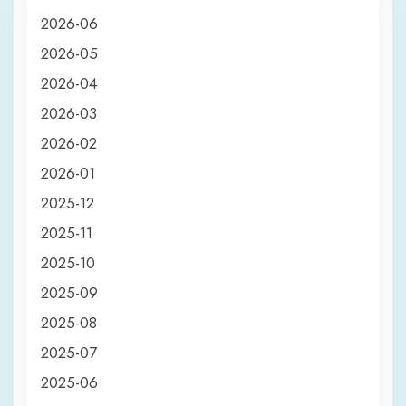
2026-06
2026-05
2026-04
2026-03
2026-02
2026-01
2025-12
2025-11
2025-10
2025-09
2025-08
2025-07
2025-06