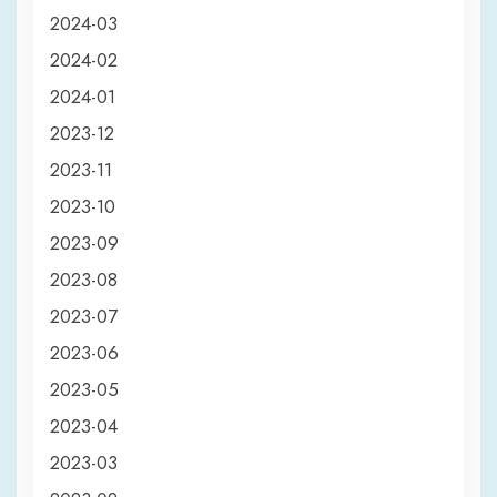
2024-03
2024-02
2024-01
2023-12
2023-11
2023-10
2023-09
2023-08
2023-07
2023-06
2023-05
2023-04
2023-03