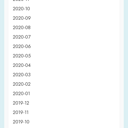
2020-10
2020-09
2020-08
2020-07
2020-06
2020-05
2020-04
2020-03
2020-02
2020-01
2019-12
2019-11
2019-10