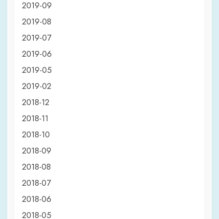
2019-09
2019-08
2019-07
2019-06
2019-05
2019-02
2018-12
2018-11
2018-10
2018-09
2018-08
2018-07
2018-06
2018-05