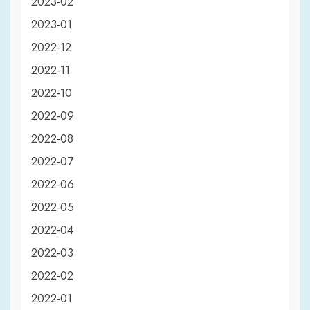
2023-02
2023-01
2022-12
2022-11
2022-10
2022-09
2022-08
2022-07
2022-06
2022-05
2022-04
2022-03
2022-02
2022-01