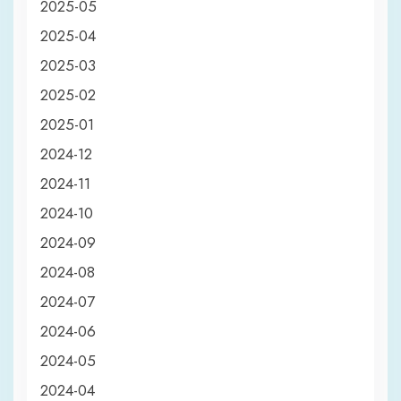
2025-05
2025-04
2025-03
2025-02
2025-01
2024-12
2024-11
2024-10
2024-09
2024-08
2024-07
2024-06
2024-05
2024-04