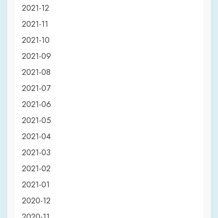
2021-12
2021-11
2021-10
2021-09
2021-08
2021-07
2021-06
2021-05
2021-04
2021-03
2021-02
2021-01
2020-12
2020-11